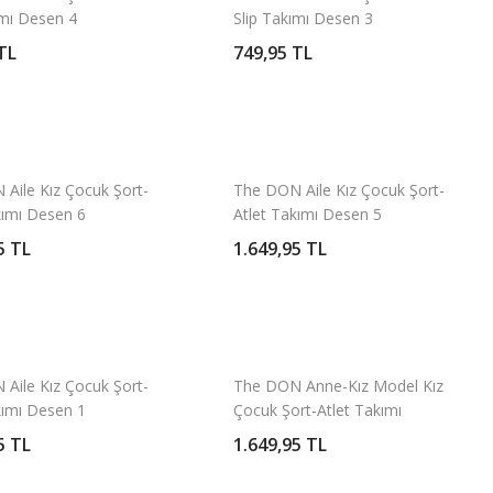
ımı Desen 4
Slip Takımı Desen 3
TL
749,95 TL
Aile Kız Çocuk Şort-
The DON Aile Kız Çocuk Şort-
kımı Desen 6
Atlet Takımı Desen 5
5 TL
1.649,95 TL
Aile Kız Çocuk Şort-
The DON Anne-Kız Model Kız
kımı Desen 1
Çocuk Şort-Atlet Takımı
Desen 5
5 TL
1.649,95 TL