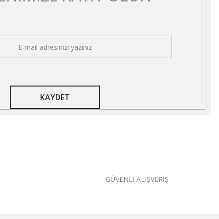
KAYDET
GÜVENLİ ALIŞVERİŞ