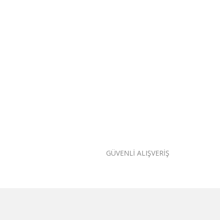
GÜVENLİ ALIŞVERİŞ