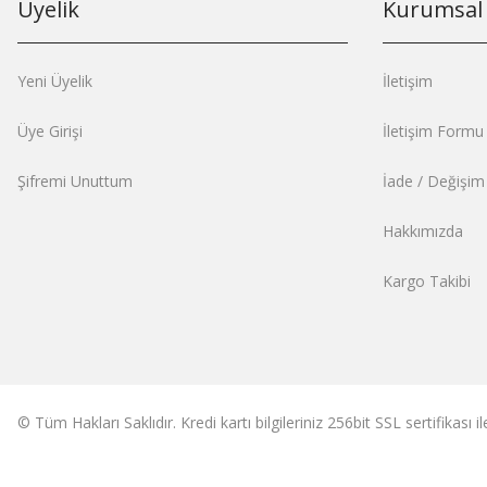
Üyelik
Kurumsal
Yeni Üyelik
İletişim
Üye Girişi
İletişim Formu
Şifremi Unuttum
İade / Değişi
Hakkımızda
Kargo Takibi
© Tüm Hakları Saklıdır. Kredi kartı bilgileriniz 256bit SSL sertifikası 