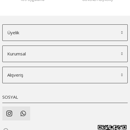
Üyelik
Kurumsal
Alışveriş
SOSYAL