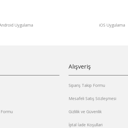
Android Uygulama
iOS Uygulama
Alışveriş
Sipariş Takip Formu
Mesafeli Satış Sözleşmesi
m Formu
Gizlilik ve Güvenlik
İptal İade Koşullari