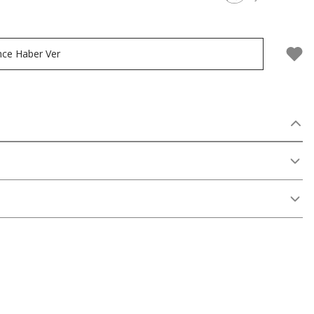
nce Haber Ver