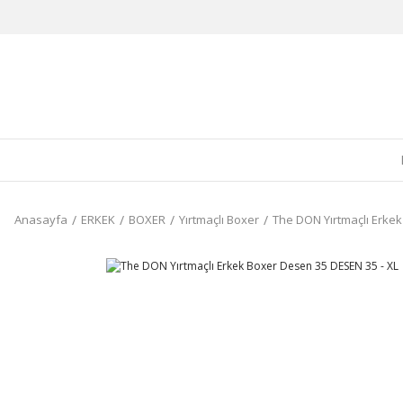
Anasayfa
ERKEK
BOXER
Yırtmaçlı Boxer
The DON Yırtmaçlı Erkek