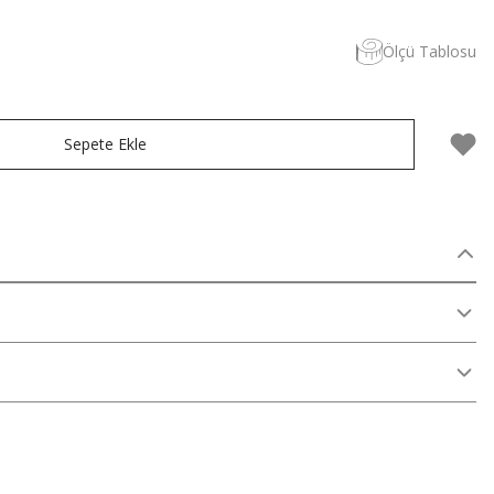
Ölçü Tablosu
Sepete Ekle