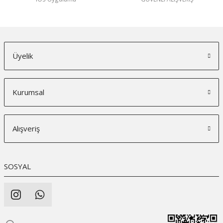
Üyelik
Kurumsal
Alışveriş
SOSYAL