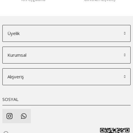
Üyelik
Kurumsal
Alışveriş
SOSYAL