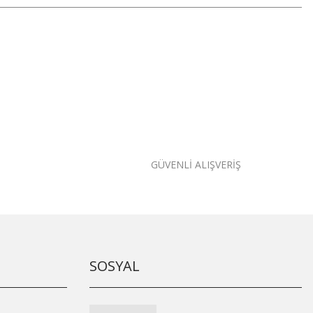
GÜVENLİ ALIŞVERİŞ
SOSYAL