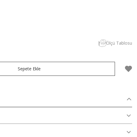
Ölçü Tablosu
Sepete Ekle