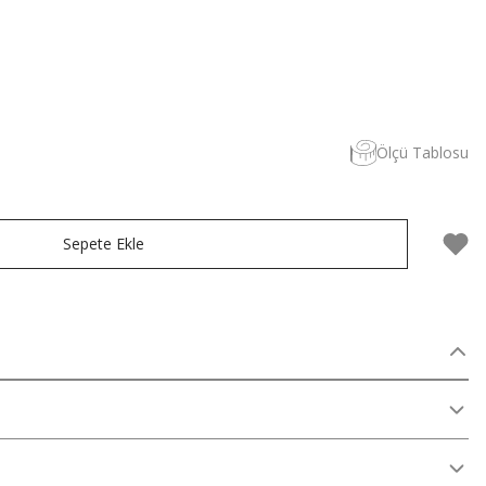
Ölçü Tablosu
Sepete Ekle