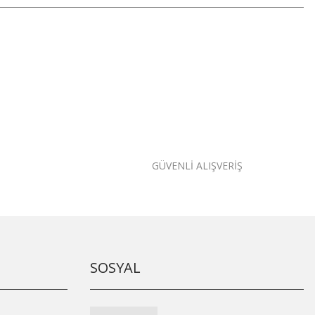
GÜVENLİ ALIŞVERİŞ
SOSYAL