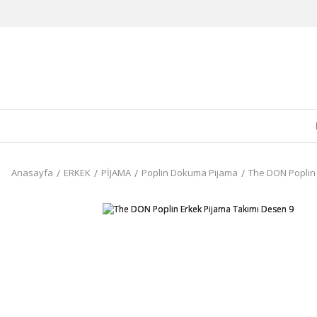
Anasayfa
ERKEK
PİJAMA
Poplin Dokuma Pijama
The DON Poplin 