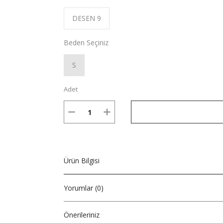
DESEN 9
Beden Seçiniz
S
Adet
Ürün Bilgisi
Yorumlar (0)
Önerileriniz