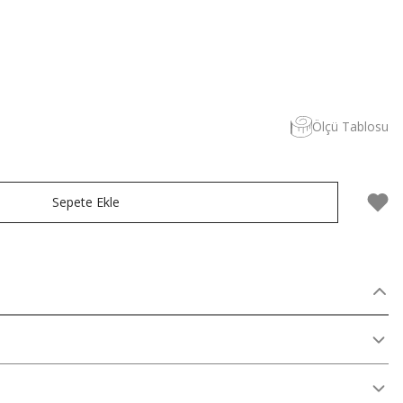
Ölçü Tablosu
Sepete Ekle