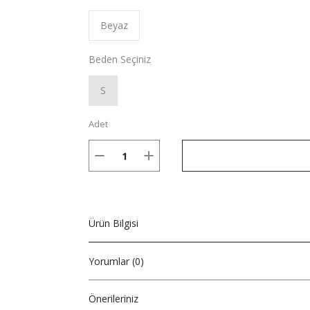
Beyaz
Beden Seçiniz
S
Adet
Ürün Bilgisi
Yorumlar (0)
Önerileriniz