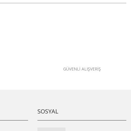
GÜVENLİ ALIŞVERİŞ
SOSYAL