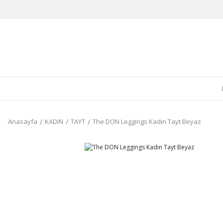
Anasayfa
KADIN
TAYT
The DON Leggings Kadın Tayt Beyaz