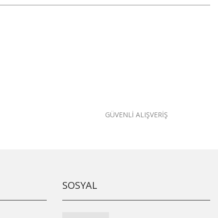
GÜVENLİ ALIŞVERİŞ
SOSYAL