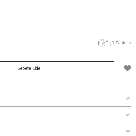
Ölçü Tablosu
Sepete Ekle