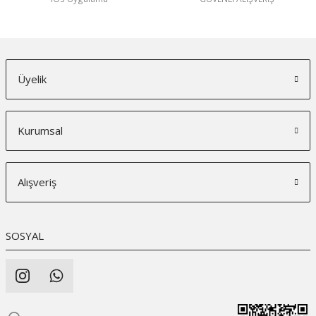
Üyelik
Kurumsal
Alışveriş
SOSYAL