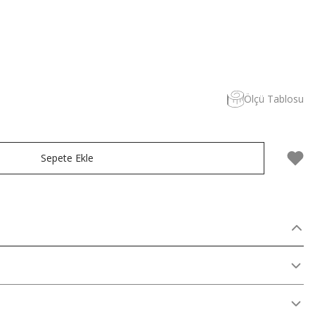
Ölçü Tablosu
Sepete Ekle