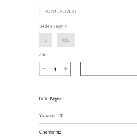
KOYU LACİVERT
Beden Seçiniz
S
XXL
Adet
Ürün Bilgisi
Yorumlar (0)
Önerileriniz