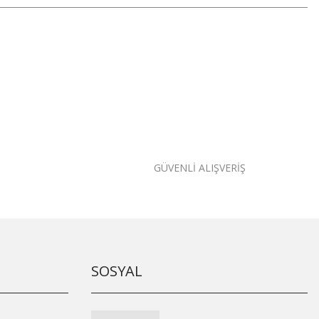
GÜVENLİ ALIŞVERİŞ
SOSYAL